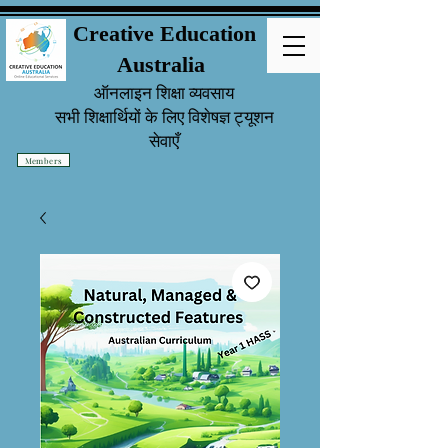
Creative Education
Australia
ऑनलाइन शिक्षा व्यवसाय
सभी शिक्षार्थियों
के लिए विशेषज्ञ ट्यूशन
सेवाएँ
Members