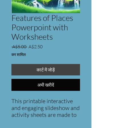
Features of Places
Powerpoint with
Worksheets
नियमित
बिक्री
 A$5.00 
A$2.50
मूल्य
मूल्य
कर शामिल
कार्ट में जोड़ें
अभी खरीदें
This printable interactive
and engaging slideshow and
activity sheets are made to
cater to the Year 1-2