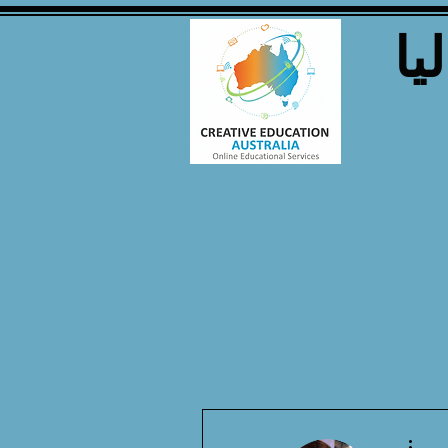
يا
مزيد من الإجراءات