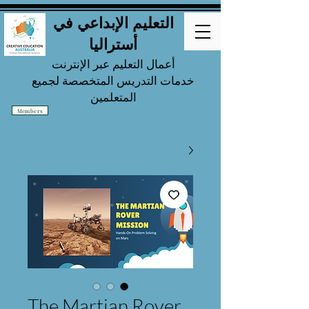
التعليم الإبداعي في
أستراليا
أعمال التعليم عبر الإنترنت
خدمات التدريس المتخصصة لجميع
المتعلمين
Members
The Martian Rover